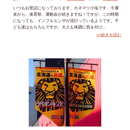
いつもお世話になっております。カネマツ小塩です。今週
末から、体育祭、運動会が続きますね！ですが、この時期
になっても、インフルエンザが流行っているようです。子
ども達はもちろんですが、大人も体調に気を付け...
>>続きを読む