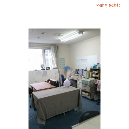
>>続きを読む