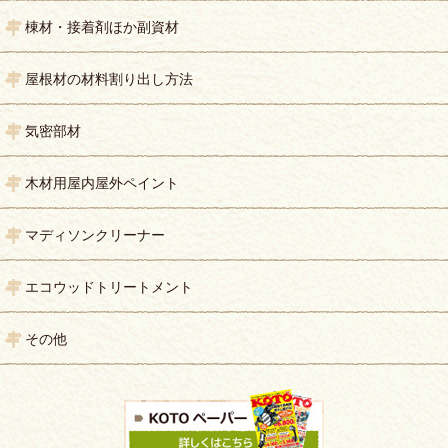
棟材・接着剤ほか副資材
屋根材の材料割り出し方法
気密部材
木材用屋内屋外ペイント
マディソンクリーナー
エコウッドトリートメント
その他