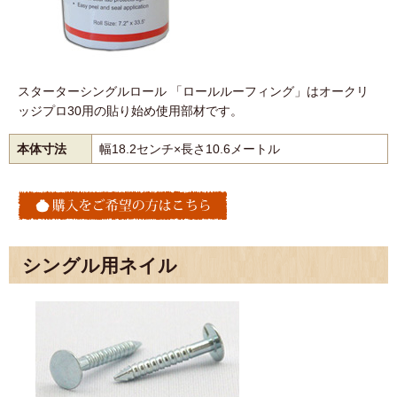
スターターシングルロール 「ロールルーフィング」はオークリ
ッジプロ30用の貼り始め使用部材です。
本体寸法
幅18.2センチ×長さ10.6メートル
シングル用ネイル