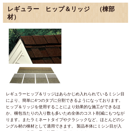
レギュラー ヒップ＆リッジ （棟部
材）
レギュラーヒップ＆リッジはあらかじめ入れられているミシン目
により、簡単に4つのタブに分割できるようになっております。
ヒップ＆リッジを使用することにより効果的な施工ができるほ
か、梱包当たりの入り数も多いため全体のコスト削減にもつなが
ります。またラミネートタイプやクラシックなど、ほとんどのシ
ングル材の棟材として適用できます。 製品本体にミシン目が入