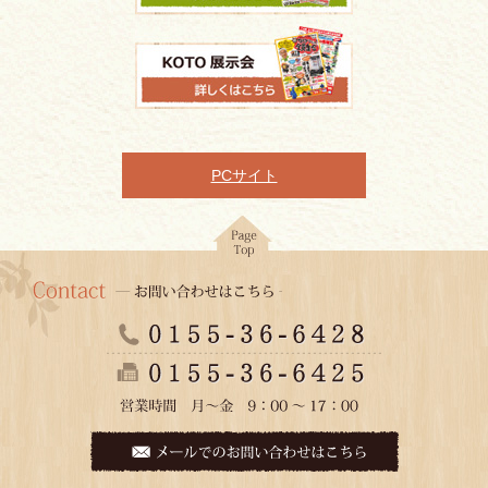
PCサイト