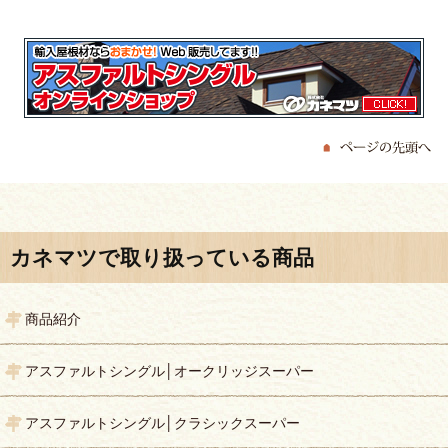
カネマツで取り扱っている商品
商品紹介
アスファルトシングル│オークリッジスーパー
アスファルトシングル│クラシックスーパー