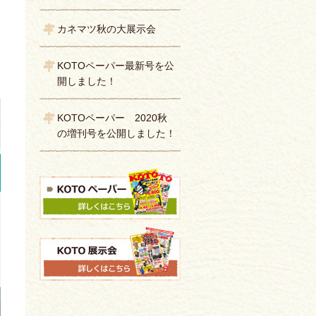
カネマツ秋の大展示会
KOTOペーパー最新号を公
開しました！
KOTOペーパー 2020秋
の増刊号を公開しました！