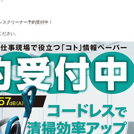
た！
ドレスクリーナー予約受付中！
ください。