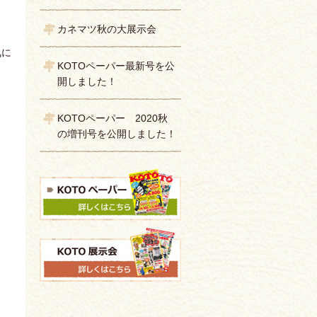
カネマツ秋の大展示会
気に
KOTOペーパー最新号を公
開しました！
KOTOペーパー 2020秋
の増刊号を公開しました！