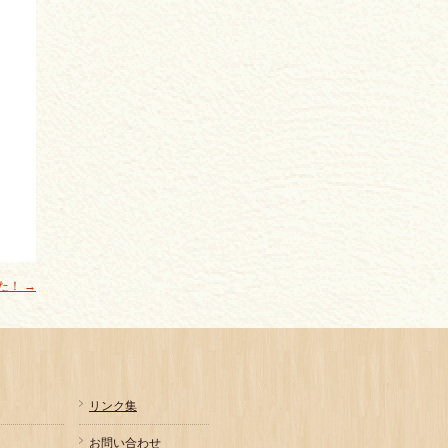
した！
→
リンク集
お問い合わせ