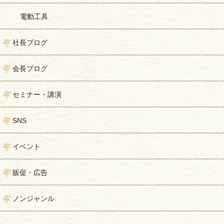
電動工具
社長ブログ
会長ブログ
セミナー・講演
SNS
イベント
販促・広告
ノンジャンル