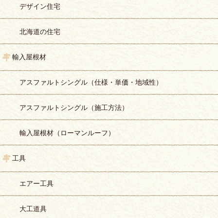
デザイン住宅
北海道の住宅
輸入屋根材
アスファルトシングル（仕様・単価・地域性）
アスファルトシングル（施工方法）
輸入屋根材（ローマンルーフ）
工具
エアー工具
大工道具