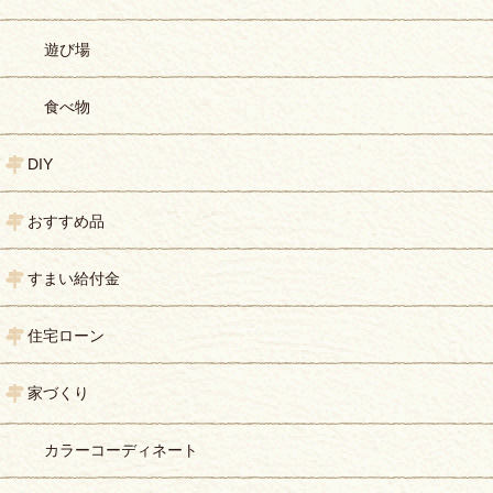
遊び場
食べ物
DIY
おすすめ品
すまい給付金
住宅ローン
家づくり
カラーコーディネート