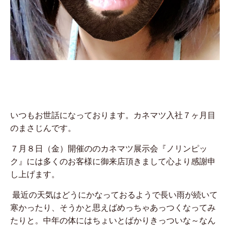
いつもお世話になっております。カネマツ入社７ヶ月目
のまさじんです。
７月８日（金）開催ののカネマツ展示会『ノリンピッ
ク』には多くのお客様に御来店頂きまして心より感謝申
し上げます。
最近の天気はどうにかなっておるようで長い雨が続いて
寒かったり、そうかと思えばめっちゃあっつくなってみ
たりと。中年の体にはちょいとばかりきっついな～なん