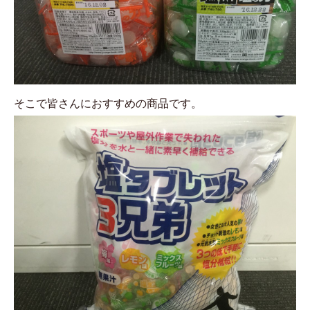
そこで皆さんにおすすめの商品です。