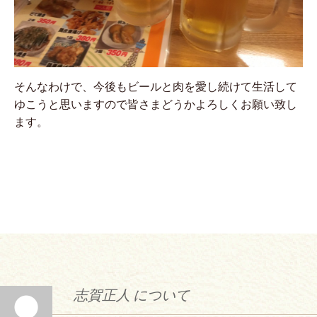
そんなわけで、今後もビールと肉を愛し続けて生活して
ゆこうと思いますので皆さまどうかよろしくお願い致し
ます。
志賀正人 について