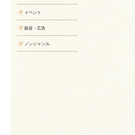
イベント
販促・広告
ノンジャンル