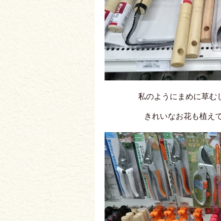
私のようにまめに草むしり
きれいなお花も植えて、