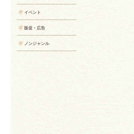
イベント
販促・広告
ノンジャンル