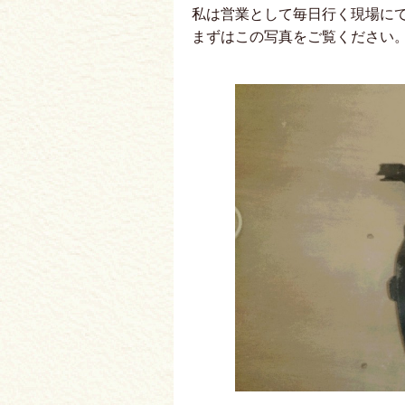
私は営業として毎日行く現場に
まずはこの写真をご覧ください