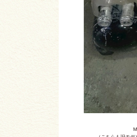
（こちらも旧モデ