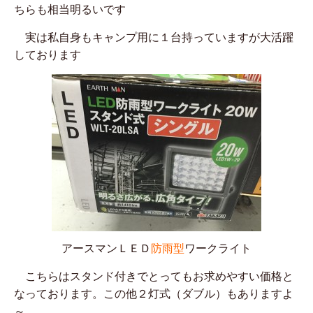
ちらも相当明るいです
実は私自身もキャンプ用に１台持っていますが大活躍
しております
アースマンＬＥＤ
防雨型
ワークライト
こちらはスタンド付きでとってもお求めやすい価格と
なっております。この他２灯式（ダブル）もありますよ
～