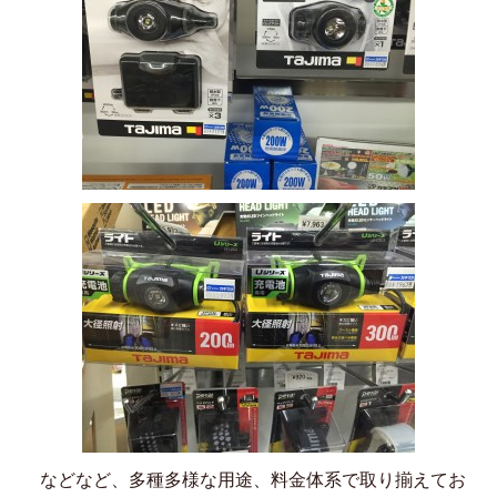
などなど、多種多様な用途、料金体系で取り揃えてお