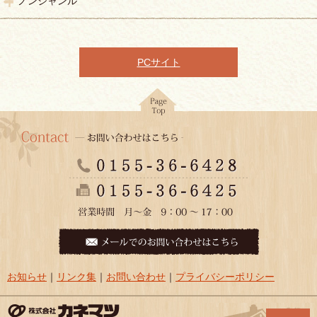
ノンジャンル
PCサイト
お知らせ
｜
リンク集
｜
お問い合わせ
｜
プライバシーポリシー