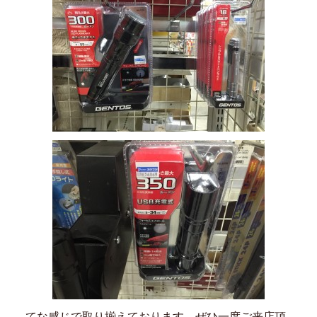
てな感じで取り揃えております、ぜひ一度ご来店頂