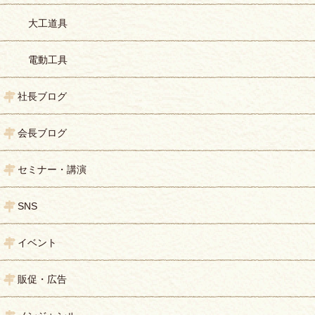
大工道具
電動工具
社長ブログ
会長ブログ
セミナー・講演
SNS
イベント
販促・広告