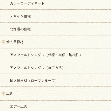
カラーコーディネート
デザイン住宅
北海道の住宅
輸入屋根材
アスファルトシングル（仕様・単価・地域性）
アスファルトシングル（施工方法）
輸入屋根材（ローマンルーフ）
工具
エアー工具