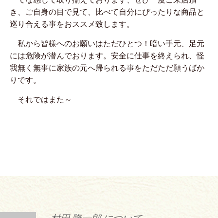
き、ご自身の目で見て、比べて自分にぴったりな商品と
巡り合える事をおススメ致します。
私から皆様へのお願いはただひとつ！暗い手元、足元
には危険が潜んでおります。安全に仕事を終えられ、怪
我無く無事に家族の元へ帰られる事をただただ願うばか
りです。
それではまた～