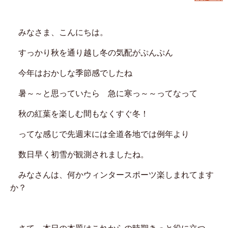
みなさま、こんにちは。
すっかり秋を通り越し冬の気配がぷんぷん
今年はおかしな季節感でしたね
暑～～と思っていたら 急に寒っ～～ってなって
秋の紅葉を楽しむ間もなくすぐ冬！
ってな感じで先週末には全道各地では例年より
数日早く初雪が観測されましたね。
みなさんは、何かウィンタースポーツ楽しまれてます
か？