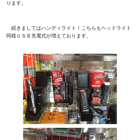
ります。
続きましてはハンディライト！こちらもヘッドライト
同様ＵＳＢ充電式が増えております。