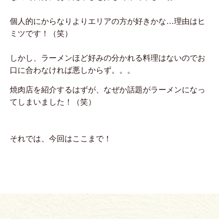
個人的にからなりよりエリアの方が好きかな…理由はヒ
ミツです！（笑）
しかし、ラーメンほど好みの分かれる料理はないのでお
口に合わなければ悪しからず。。。
焼肉店を紹介するはずが、なぜか話題がラーメンになっ
てしまいました！（笑）
それでは、今回はここまで！