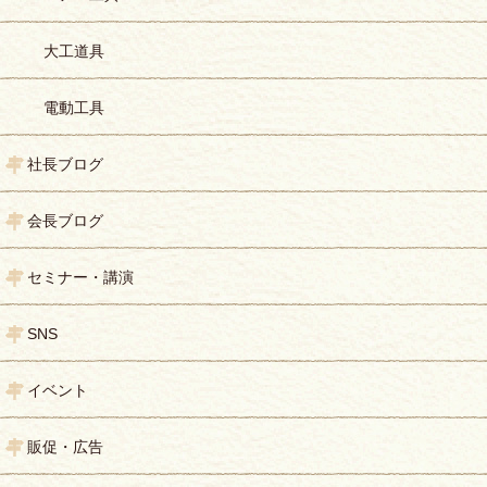
大工道具
電動工具
社長ブログ
会長ブログ
セミナー・講演
SNS
イベント
販促・広告