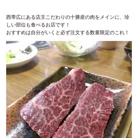
西帯広にある店主こだわりの十勝産の肉をメインに、珍
しい部位も食べるお店です！
おすすめは自分がいくと必ず注文する数量限定のこれ！