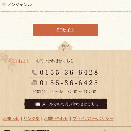
ノンジャンル
PCサイト
お知らせ
｜
リンク集
｜
お問い合わせ
｜
プライバシーポリシー