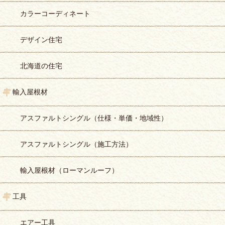
カラーコーディネート
デザイン住宅
北海道の住宅
輸入屋根材
アスファルトシングル（仕様・単価・地域性）
アスファルトシングル（施工方法）
輸入屋根材（ローマンルーフ）
工具
エアー工具