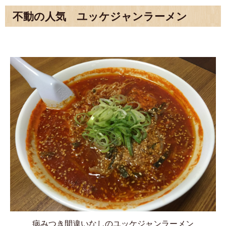
不動の人気 ユッケジャンラーメン
病みつき間違いなしのユッケジャンラーメン