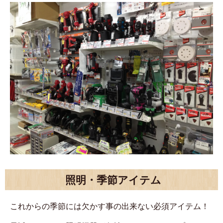
照明・季節アイテム
これからの季節には欠かす事の出来ない必須アイテム！