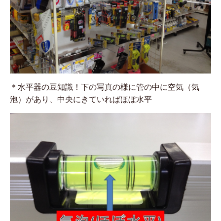
＊水平器の豆知識！下の写真の様に管の中に空気（気
泡）があり、中央にきていればほぼ水平