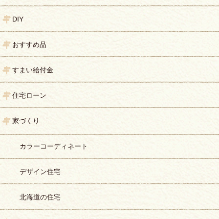
DIY
おすすめ品
すまい給付金
住宅ローン
家づくり
カラーコーディネート
デザイン住宅
北海道の住宅