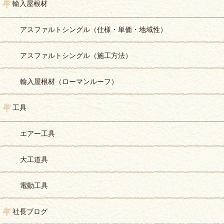
輸入屋根材
アスファルトシングル（仕様・単価・地域性）
アスファルトシングル（施工方法）
輸入屋根材（ローマンルーフ）
工具
エアー工具
大工道具
電動工具
社長ブログ