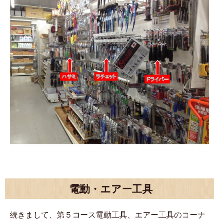
電動・エアー工具
続きまして、第５コース電動工具、エアー工具のコーナ