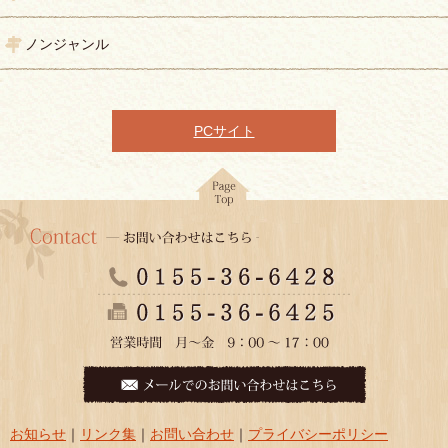
ノンジャンル
PCサイト
お知らせ
｜
リンク集
｜
お問い合わせ
｜
プライバシーポリシー