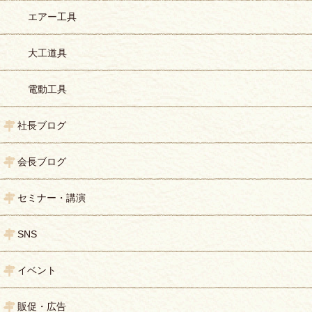
エアー工具
大工道具
電動工具
社長ブログ
会長ブログ
セミナー・講演
SNS
イベント
販促・広告