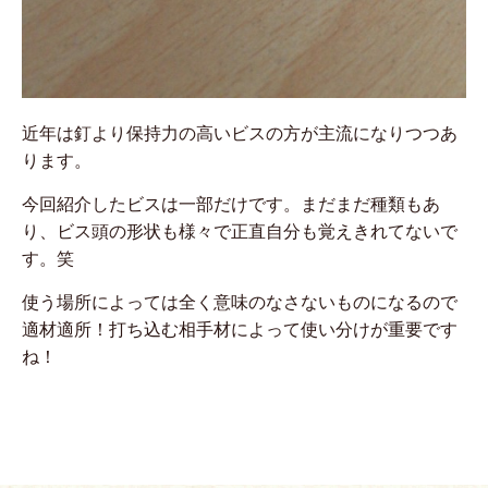
近年は釘より保持力の高いビスの方が主流になりつつあ
ります。
今回紹介したビスは一部だけです。まだまだ種類もあ
り、ビス頭の形状も様々で正直自分も覚えきれてないで
す。笑
使う場所によっては全く意味のなさないものになるので
適材適所！打ち込む相手材によって使い分けが重要です
ね！