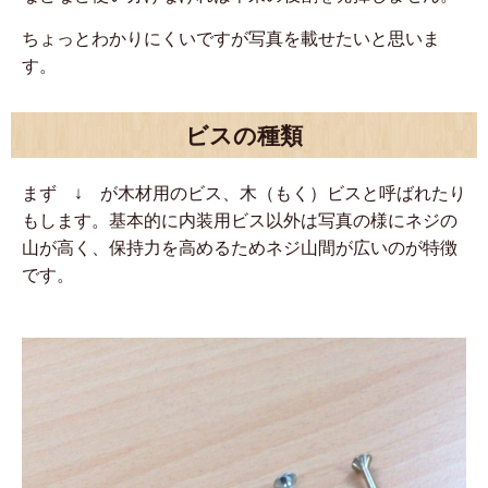
ちょっとわかりにくいですが写真を載せたいと思いま
す。
ビスの種類
まず ↓ が木材用のビス、木（もく）ビスと呼ばれたり
もします。基本的に内装用ビス以外は写真の様にネジの
山が高く、保持力を高めるためネジ山間が広いのが特徴
です。