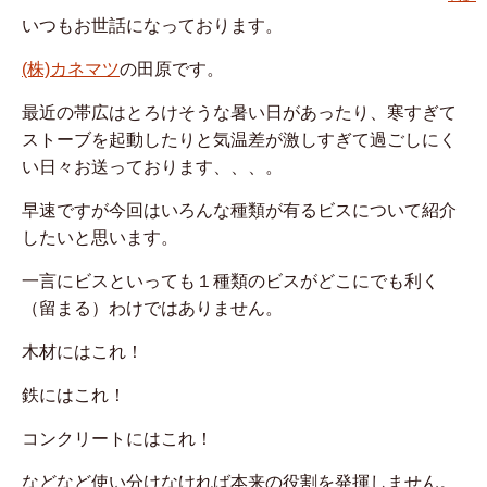
いつもお世話になっております。
(株)カネマツ
の田原です。
最近の帯広はとろけそうな暑い日があったり、寒すぎて
ストーブを起動したりと気温差が激しすぎて過ごしにく
い日々お送っております、、、。
早速ですが今回はいろんな種類が有るビスについて紹介
したいと思います。
一言にビスといっても１種類のビスがどこにでも利く
（留まる）わけではありません。
木材にはこれ！
鉄にはこれ！
コンクリートにはこれ！
などなど使い分けなければ本来の役割を発揮しません。