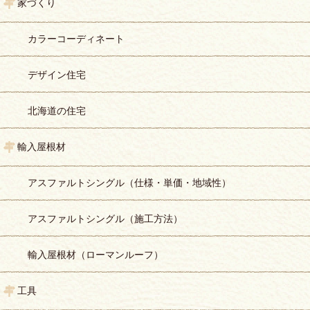
家づくり
カラーコーディネート
デザイン住宅
北海道の住宅
輸入屋根材
アスファルトシングル（仕様・単価・地域性）
アスファルトシングル（施工方法）
輸入屋根材（ローマンルーフ）
工具