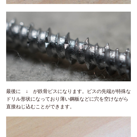
最後に ↓ が鉄骨ビスになります。ビスの先端が特殊な
ドリル形状になっており薄い鋼板などに穴を空けながら
直接ねじ込むことができます。