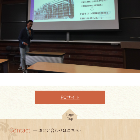
PCサイト